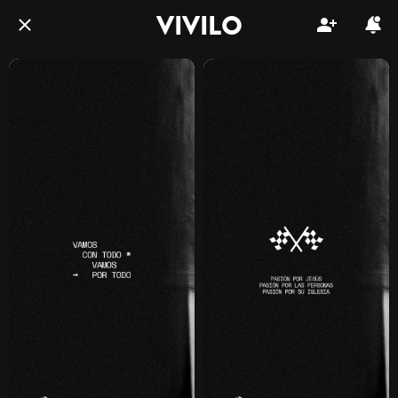
VIVILO