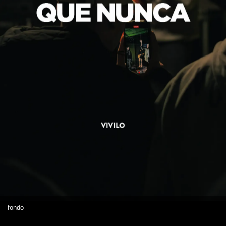
fondo