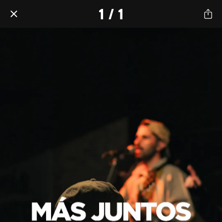
1 / 1