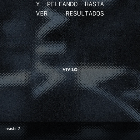
insistir-2