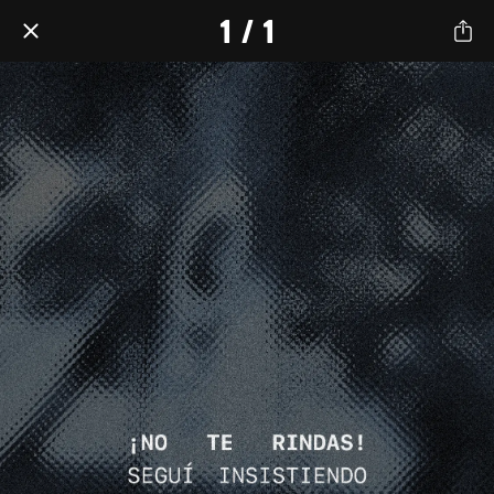
1 / 1