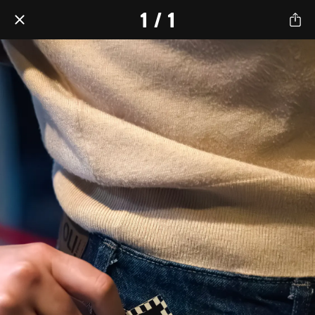
1 / 1