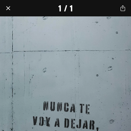
1 / 1