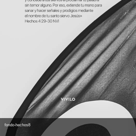
fondo-hechos8