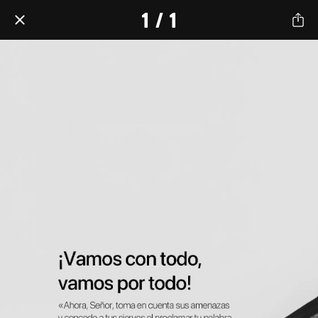
1 / 1