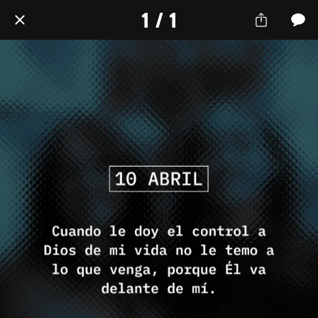
1 / 1