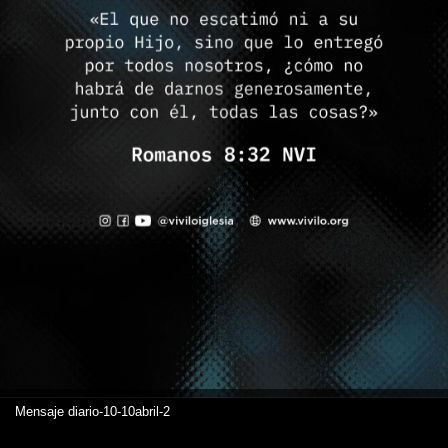
Mensaje diario-10-10abril-2