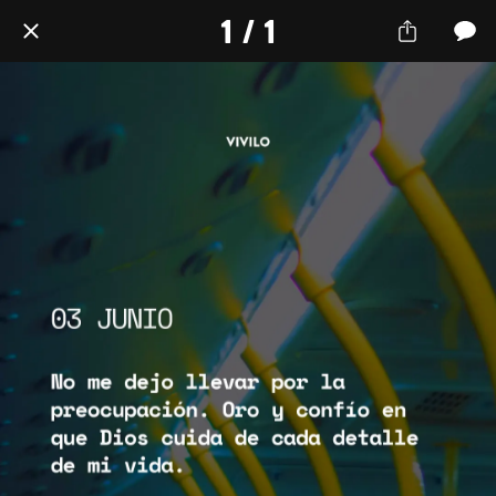
1 / 1