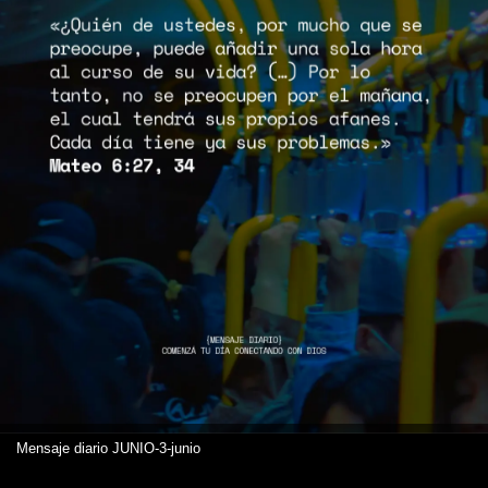
Mensaje diario JUNIO-3-junio