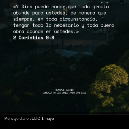
Mensaje diario JULIO-1-mayo