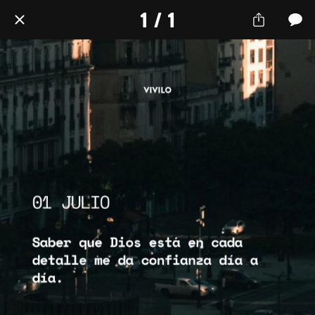
1 / 1