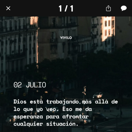
1 / 1