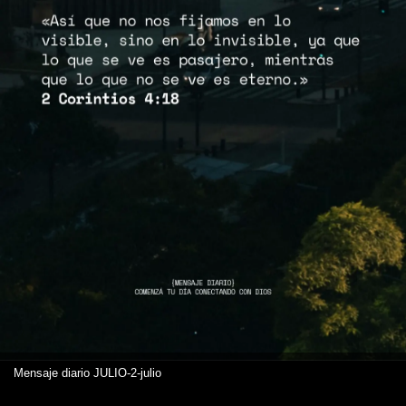
Mensaje diario JULIO-2-julio