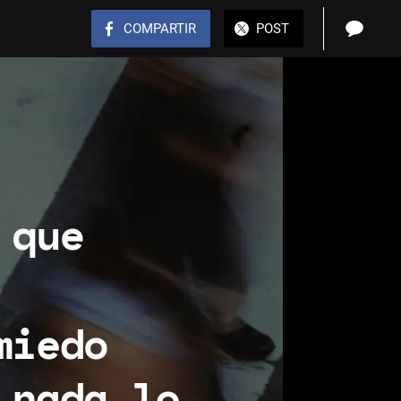
COMPARTIR
POST