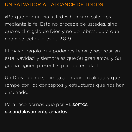
UN SALVADOR AL ALCANCE DE TODOS.
«Porque por gracia ustedes han sido salvados
mediante la fe. Esto no procede de ustedes, sino
que es el regalo de Dios y no por obras, para que
nadie se jacte.» Efesios 2.8-9
El mayor regalo que podemos tener y recordar en
esta Navidad y siempre es que Su gran amor, y Su
gracia siguen presentes por la eternidad.
Un Dios que no se limita a ninguna realidad y que
rompe con los conceptos y estructuras que nos han
enseñado.
Para recordarnos que por Él,
somos
escandalosamente amados
.