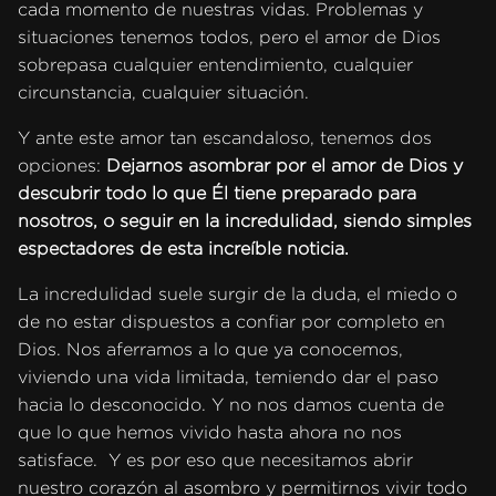
cada momento de nuestras vidas. Problemas y
situaciones tenemos todos, pero el amor de Dios
sobrepasa cualquier entendimiento, cualquier
circunstancia, cualquier situación.
Y ante este amor tan escandaloso, tenemos dos
opciones:
Dejarnos asombrar por el amor de Dios y
descubrir todo lo que Él tiene preparado para
nosotros, o seguir en la incredulidad, siendo simples
espectadores de esta increíble noticia.
La incredulidad suele surgir de la duda, el miedo o
de no estar dispuestos a confiar por completo en
Dios. Nos aferramos a lo que ya conocemos,
viviendo una vida limitada, temiendo dar el paso
hacia lo desconocido. Y no nos damos cuenta de
que lo que hemos vivido hasta ahora no nos
satisface. Y es por eso que necesitamos abrir
nuestro corazón al asombro y permitirnos vivir todo