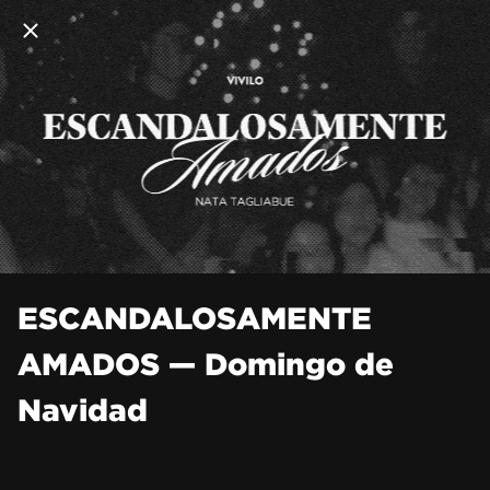
ESCANDALOSAMENTE
AMADOS — Domingo de
Navidad