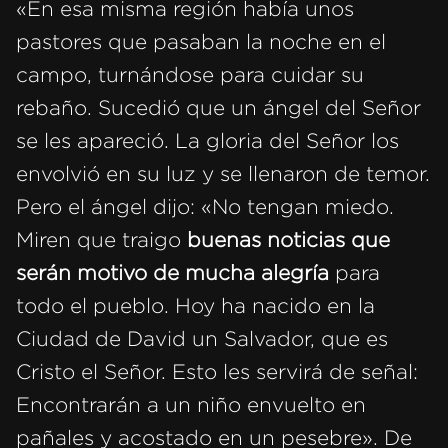
«En esa misma región había unos
pastores que pasaban la noche en el
campo, turnándose para cuidar su
rebaño. Sucedió que un ángel del Señor
se les apareció. La gloria del Señor los
envolvió en su luz y se llenaron de temor.
Pero el ángel dijo: «No tengan miedo.
Miren que traigo
buenas noticias que
serán motivo de mucha alegría
para
todo el pueblo. Hoy ha nacido en la
Ciudad de David un Salvador, que es
Cristo el Señor. Esto les servirá de señal:
Encontrarán a un niño envuelto en
pañales y acostado en un pesebre». De