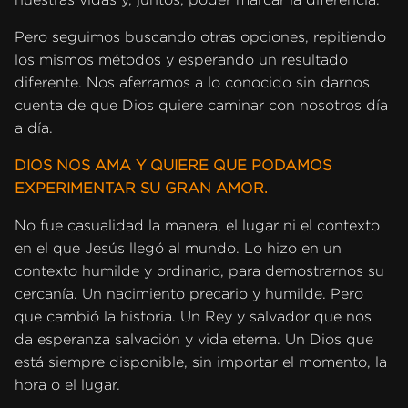
Pero seguimos buscando otras opciones, repitiendo
los mismos métodos y esperando un resultado
diferente. Nos aferramos a lo conocido sin darnos
cuenta de que Dios quiere caminar con nosotros día
a día.
DIOS NOS AMA Y QUIERE QUE PODAMOS
EXPERIMENTAR SU GRAN AMOR.
No fue casualidad la manera, el lugar ni el contexto
en el que Jesús llegó al mundo. Lo hizo en un
contexto humilde y ordinario, para demostrarnos su
cercanía. Un nacimiento precario y humilde. Pero
que cambió la historia. Un Rey y salvador que nos
da esperanza salvación y vida eterna. Un Dios que
está siempre disponible, sin importar el momento, la
hora o el lugar.