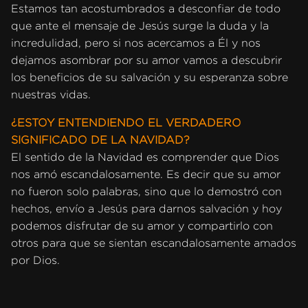
Estamos tan acostumbrados a desconfiar de todo
que ante el mensaje de Jesús surge la duda y la
incredulidad, pero si nos acercamos a Él y nos
dejamos asombrar por su amor vamos a descubrir
los beneficios de su salvación y su esperanza sobre
nuestras vidas.
¿ESTOY ENTENDIENDO EL VERDADERO
SIGNIFICADO DE LA NAVIDAD?
El sentido de la Navidad es comprender que Dios
nos amó escandalosamente. Es decir que su amor
no fueron solo palabras, sino que lo demostró con
hechos, envío a Jesús para darnos salvación y hoy
podemos disfrutar de su amor y compartirlo con
otros para que se sientan escandalosamente amados
por Dios.