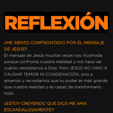
¿ME SIENTO CONFRONTADO POR EL MENSAJE
DE JESÚS?
El mensaje de Jesús muchas veces nos incomoda
porque confronta nuestra realidad y nos hace ver
cuánto necesitamos a Dios. Pero JESÚS NO VINO A
CAUSAR TEMOR NI CONDENACIÓN, sino a
amarnos y recordarnos que su poder es más grande
que nuestra realidad y es capaz de transformarlo
todo.
¿ESTOY CREYENDO QUE DIOS ME AMA
ESCANDALOSAMENTE?