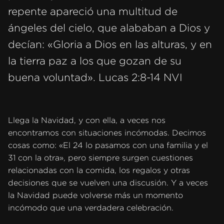
repente apareció una multitud de
ángeles del cielo, que alababan a Dios y
decían: «Gloria a Dios en las alturas, y en
la tierra paz a los que gozan de su
buena voluntad». Lucas 2:8-14 NVI
Llega la Navidad, y con ella, a veces nos
encontramos con situaciones incómodas. Decimos
cosas como: «El 24 lo pasamos con una familia y el
31 con la otra», pero siempre surgen cuestiones
relacionadas con la comida, los regalos y otras
decisiones que se vuelven una discusión. Y a veces
la Navidad puede volverse más un momento
incómodo que una verdadera celebración.