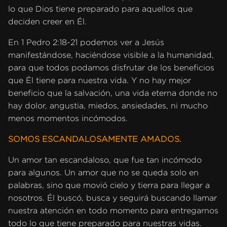
lo que Dios tiene preparado para aquellos que
deciden creer en Él.
En 1 Pedro 2:18-21 podemos ver a Jesús
manifestándose, haciéndose visible a la humanidad,
para que todos podamos disfrutar de los beneficios
que Él tiene para nuestra vida. Y no hay mejor
beneficio que la salvación, una vida eterna donde no
hay dolor, angustia, miedos, ansiedades, ni mucho
menos momentos incómodos.
SOMOS ESCANDALOSAMENTE AMADOS.
Un amor tan escandaloso, que fue tan incómodo
para algunos. Un amor que no se queda solo en
palabras, sino que movió cielo y tierra para llegar a
nosotros. Él buscó, busca y seguirá buscando llamar
nuestra atención en todo momento para entregarnos
todo lo que tiene preparado para nuestras vidas.