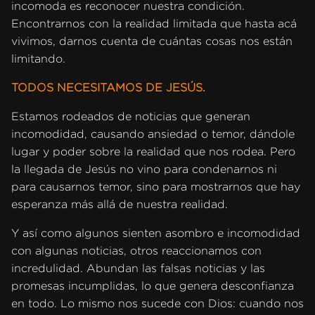
incomoda es reconocer nuestra condición.
Encontrarnos con la realidad limitada que hasta acá
vivimos, darnos cuenta de cuántas cosas nos están
limitando.
TODOS NECESITAMOS DE JESÚS.
Estamos rodeados de noticias que generan
incomodidad, causando ansiedad o temor, dándole
lugar y poder sobre la realidad que nos rodea. Pero
la llegada de Jesús no vino para condenarnos ni
para causarnos temor, sino para mostrarnos que hay
esperanza más allá de nuestra realidad.
Y así como algunos sienten asombro e incomodidad
con algunas noticias, otros reaccionamos con
incredulidad. Abundan las falsas noticias y las
promesas incumplidas, lo que genera desconfianza
en todo. Lo mismo nos sucede con Dios: cuando nos