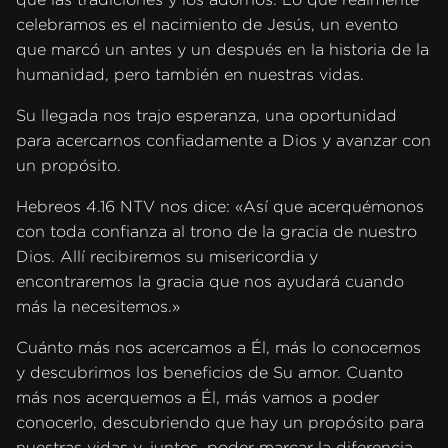
celebramos es el nacimiento de Jesús, un evento
que marcó un antes y un después en la historia de la
humanidad, pero también en nuestras vidas.
Su llegada nos trajo esperanza, una oportunidad
para acercarnos confiadamente a Dios y avanzar con
un propósito.
Hebreos 4.16 NTV nos dice: «Así que acerquémonos
con toda confianza al trono de la gracia de nuestro
Dios. Allí recibiremos su misericordia y
encontraremos la gracia que nos ayudará cuando
más la necesitemos.»
Cuánto más nos acercamos a Él, más lo conocemos
y descubrimos los beneficios de Su amor. Cuanto
más nos acerquemos a Él, más vamos a poder
conocerlo, descubriendo que hay un propósito para
nuestras vidas y, juntos, poder marcar la diferencia.