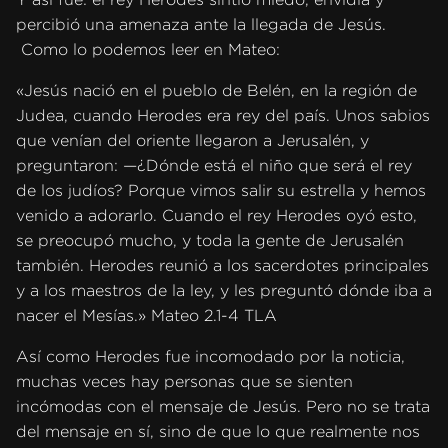
percibió una amenaza ante la llegada de Jesús.
Como lo podemos leer en Mateo:
«Jesús nació en el pueblo de Belén, en la región de
Judea, cuando Herodes era rey del país. Unos sabios
que venían del oriente llegaron a Jerusalén, y
preguntaron: —¿Dónde está el niño que será el rey
de los judíos? Porque vimos salir su estrella y hemos
venido a adorarlo. Cuando el rey Herodes oyó esto,
se preocupó mucho, y toda la gente de Jerusalén
también. Herodes reunió a los sacerdotes principales
y a los maestros de la ley, y les preguntó dónde iba a
nacer el Mesías.» Mateo 2.1-4 TLA
Así como Herodes fue incomodado por la noticia,
muchas veces hay personas que se sienten
incómodas con el mensaje de Jesús. Pero no se trata
del mensaje en sí, sino de que lo que realmente nos