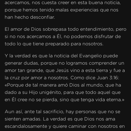
acercamos, nos cuesta creer en esta buena noticia,
porque hemos tenido malas experiencias que nos
han hecho desconfiar.
El amor de Dios sobrepasa todo entendimiento, pero
si no nos acercamos a Él, no podemos disfrutar de
todo lo que tiene preparado para nosotros.
Y la verdad es que la noticia del Evangelio puede
generar dudas, porque no logramos comprender un
amor tan grande, que Jesús vino a esta tierra y fue a
la cruz por amor a nosotros. Como dice Juan 3:16:
«Porque de tal manera amó Dios al mundo, que ha
dado a su Hijo unigénito, para que todo aquel que
en Él cree no se pierda, sino que tenga vida eterna.»
Aun así, ante tal sacrificio, hay personas que no se
sienten amadas. La verdad es que Dios nos ama
escandalosamente y quiere caminar con nosotros en