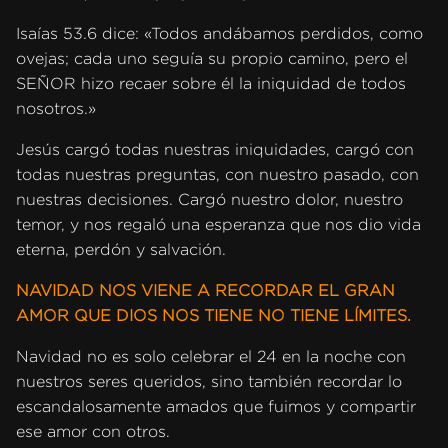
Isaías 53.6 dice: «Todos andábamos perdidos, como
ovejas; cada uno seguía su propio camino, pero el
SEÑOR hizo recaer sobre él la iniquidad de todos
nosotros.»
Jesús cargó todas nuestras iniquidades, cargó con
todas nuestras preguntas, con nuestro pasado, con
nuestras decisiones. Cargó nuestro dolor, nuestro
temor, y nos regaló una esperanza que nos dio vida
eterna, perdón y salvación.
NAVIDAD NOS VIENE A RECORDAR EL GRAN
AMOR QUE DIOS NOS TIENE NO TIENE LÍMITES.
Navidad no es solo celebrar el 24 en la noche con
nuestros seres queridos, sino también recordar lo
escandalosamente amados que fuimos y compartir
ese amor con otros.