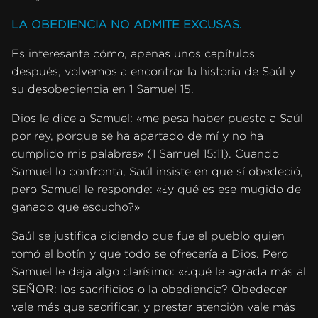
LA OBEDIENCIA NO ADMITE EXCUSAS.
Es interesante cómo, apenas unos capítulos
después, volvemos a encontrar la historia de Saúl y
su desobediencia en 1 Samuel 15.
Dios le dice a Samuel: «me pesa haber puesto a Saúl
por rey, porque se ha apartado de mí y no ha
cumplido mis palabras» (1 Samuel 15:11). Cuando
Samuel lo confronta, Saúl insiste en que sí obedeció,
pero Samuel le responde: «¿y qué es ese mugido de
ganado que escucho?»
Saúl se justifica diciendo que fue el pueblo quien
tomó el botín y que todo se ofrecería a Dios. Pero
Samuel le deja algo clarísimo: «¿qué le agrada más al
SEÑOR: los sacrificios o la obediencia? Obedecer
vale más que sacrificar, y prestar atención vale más