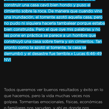
construir una casa cavó bien hondo y puso el
cimiento sobre la roca. De manera que cuando vino
una inundación, el torrente azotó aquella casa, pero
no pudo ni siquiera hacerla tambalear porque estaba
bien construida. Pero el que oye mis palabras y no
las pone en práctica se parece a un hombre que
construyó una casa sobre tierra y sin cimientos. Tan
pronto como la azotó el torrente, la casa se
derrumbó y el desastre fue terrible.» Lucas 6:46-49
NVI
Todos queremos ver buenos resultados y éxito en lo
que hacemos, pero la vida muchas veces nos
golpea. Tormentas emocionales, físicas, económicas
o familiares nos sacuden, y ahí es donde nos