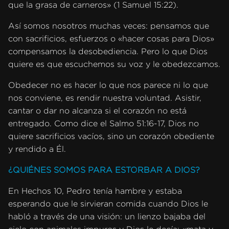
que la grasa de carneros» (1 Samuel 15:22).
Así somos nosotros muchas veces: pensamos que
con sacrificios, esfuerzos o «hacer cosas para Dios»
compensamos la desobediencia. Pero lo que Dios
quiere es que escuchemos su voz y le obedezcamos.
Obedecer no es hacer lo que nos parece ni lo que
nos conviene, es rendir nuestra voluntad. Asistir,
cantar o dar no alcanza si el corazón no está
entregado. Como dice el Salmo 51:16-17, Dios no
quiere sacrificios vacíos, sino un corazón obediente
y rendido a Él.
¿QUIÉNES SOMOS PARA ESTORBAR A DIOS?
En Hechos 10, Pedro tenía hambre y estaba
esperando que le sirvieran comida cuando Dios le
habló a través de una visión: un lienzo bajaba del