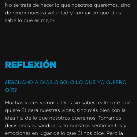
No se trata de hacer lo que nosotros queremos, sino
de rendir nuestra voluntad y confiar en que Dios
sabe lo que es mejor.
REFLEXIÓN
¿ESCUCHO A DIOS O SOLO LO QUE YO QUIERO
OÍR?
Muchas veces vamos a Dios sin saber realmente qué
quiere Él para nuestras vidas, sino más bien con la
idea fija de lo que nosotros queremos. Tomamos
decisiones basándonos en nuestros sentimientos y
emociones en lugar de lo que Él nos dice. Pero la