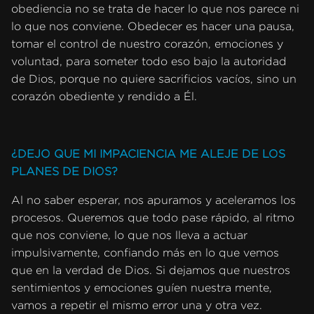
obediencia no se trata de hacer lo que nos parece ni
lo que nos conviene. Obedecer es hacer una pausa,
tomar el control de nuestro corazón, emociones y
voluntad, para someter todo eso bajo la autoridad
de Dios, porque no quiere sacrificios vacíos, sino un
corazón obediente y rendido a Él.
¿DEJO QUE MI IMPACIENCIA ME ALEJE DE LOS
PLANES DE DIOS?
Al no saber esperar, nos apuramos y aceleramos los
procesos. Queremos que todo pase rápido, al ritmo
que nos conviene, lo que nos lleva a actuar
impulsivamente, confiando más en lo que vemos
que en la verdad de Dios. Si dejamos que nuestros
sentimientos y emociones guíen nuestra mente,
vamos a repetir el mismo error una y otra vez.