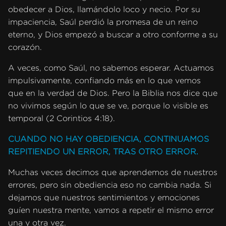
obedecer a Dios, llamándolo loco y necio. Por su
impaciencia, Saúl perdió la promesa de un reino
eterno, y Dios empezó a buscar a otro conforme a su
corazón.
A veces, como Saúl, no sabemos esperar. Actuamos
impulsivamente, confiando más en lo que vemos
que en la verdad de Dios. Pero la Biblia nos dice que
no vivimos según lo que se ve, porque lo visible es
temporal (2 Corintios 4:18).
CUANDO NO HAY OBEDIENCIA, CONTINUAMOS
REPITIENDO UN ERROR, TRAS OTRO ERROR.
Muchas veces decimos que aprendemos de nuestros
errores, pero sin obediencia eso no cambia nada. Si
dejamos que nuestros sentimientos y emociones
guíen nuestra mente, vamos a repetir el mismo error
una y otra vez.