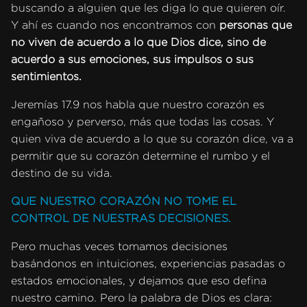
buscando a alguien que les diga lo que quieren oír.
Y ahí es cuando nos encontramos con
personas que
no viven de acuerdo a lo que Dios dice, sino de
acuerdo a sus emociones, sus impulsos o sus
sentimientos.
Jeremías 17.9 nos habla que nuestro corazón es
engañoso y perverso, más que todas las cosas. Y
quien viva de acuerdo a lo que su corazón dice, va a
permitir que su corazón determine el rumbo y el
destino de su vida.
QUE NUESTRO CORAZÓN NO TOME EL
CONTROL DE NUESTRAS DECISIONES.
Pero muchas veces tomamos decisiones
basándonos en intuiciones, experiencias pasadas o
estados emocionales, y dejamos que eso defina
nuestro camino. Pero la palabra de Dios es clara: