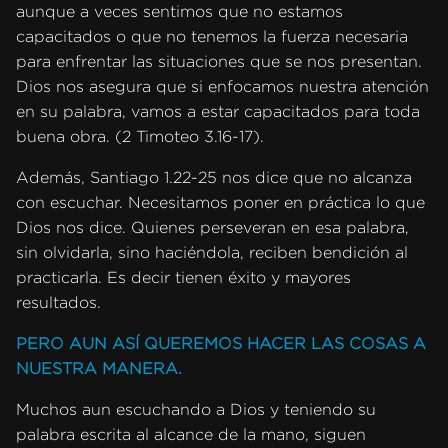
aunque a veces sentimos que no estamos
capacitados o que no tenemos la fuerza necesaria
para enfrentar las situaciones que se nos presentan.
Dios nos asegura que si enfocamos nuestra atención
en su palabra, vamos a estar capacitados para toda
buena obra. (2 Timoteo 3.16-17).
Además, Santiago 1.22-25 nos dice que no alcanza
con escuchar. Necesitamos poner en práctica lo que
Dios nos dice. Quienes perseveran en esa palabra,
sin olvidarla, sino haciéndola, reciben bendición al
practicarla. Es decir tienen éxito y mayores
resultados.
PERO AUN ASÍ QUEREMOS HACER LAS COSAS A
NUESTRA MANERA.
Muchos aun escuchando a Dios y teniendo su
palabra escrita al alcance de la mano, siguen