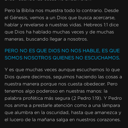
Pero la Biblia nos muestra todo lo contrario. Desde
el Génesis, vemos a un Dios que busca acercarse,
hablar y revelarse a nuestras vidas. Hebreos 1:1 dice
que Dios ha hablado muchas veces y de muchas
maneras, buscando llegar a nosotros.
PERO NO ES QUE DIOS NO NOS HABLE, ES QUE
SOMOS NOSOTROS QUIENES NO ESCUCHAMOS.
Y es que muchas veces aunque escuchemos lo que
Dios quiere decirnos, seguimos haciendo las cosas a
nuestra manera porque nos cuesta obedecer. Pero
tenemos algo poderoso en nuestras manos: la
palabra profética más segura (2 Pedro 1:19). Y Pedro
nos anima a prestarle atención como a una lámpara
que alumbra en la oscuridad, hasta que amanezca y
el lucero de la mañana salga en nuestros corazones.