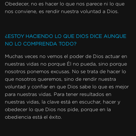
Obedecer, no es hacer lo que nos parece ni lo que
nos conviene, es rendir nuestra voluntad a Dios.
¿ESTOY HACIENDO LO QUE DIOS DICE AUNQUE
NO LO COMPRENDA TODO?
Muchas veces no vemos el poder de Dios actuar en
nuestras vidas no porque Él no pueda, sino porque
nosotros ponemos excusas. No se trata de hacer lo
que nosotros queremos, sino de rendir nuestra
voluntad y confiar en que Dios sabe lo que es mejor
para nuestras vidas. Para tener resultados en
nuestras vidas, la clave está en escuchar, hacer y
obedecer lo que Dios nos pide, porque en la
obediencia está el éxito.