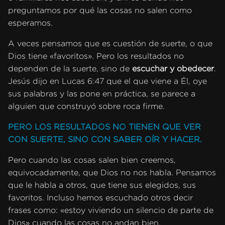
preguntamos por qué las cosas no salen como
esperamos.
A veces pensamos que es cuestión de suerte, o que
Dios tiene «favoritos». Pero los resultados no
dependen de la suerte, sino de
escuchar y obedecer
.
Jesús dijo en Lucas 6:47 que el que viene a Él, oye
sus palabras y las pone en práctica, se parece a
alguien que construyó sobre roca firme.
PERO LOS RESULTADOS NO TIENEN QUE VER
CON SUERTE, SINO CON SABER OÍR Y HACER.
Pero cuando las cosas salen bien creemos,
equivocadamente, que Dios no nos habla. Pensamos
que le habla a otros, que tiene sus elegidos, sus
favoritos. Incluso hemos escuchado otros decir
frases como: «estoy viviendo un silencio de parte de
Dios» cuando las cosas no andan bien.