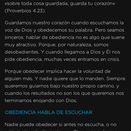
«sobre toda cosa guardada, guarda tu corazón»
(Proverbios 4.23).
Guardamos nuestro corazón cuando escuchamos la
voz de Dios y obedecemos su palabra. Pero seamos
sinceros: hablar de obediencia no es algo que suene
muy atractivo. Porque, por naturaleza, somos
desobedientes. Y cuando llegamos a Dios y Él nos
pide obediencia, muchas veces entramos en crisis.
Porque obedecer implica hacer la voluntad de
alguien más. Y nadie quiere que lo manden. Siempre
queremos guiarnos bajo nuestro propio camino, y
cuando los resultados no son los que queremos nos
terminamos enojando con Dios.
OBEDIENCIA HABLA DE ESCUCHAR
Nadie puede obedecer si antes no escucha, o no