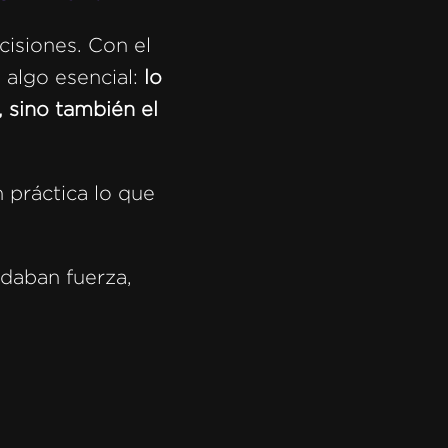
cisiones. Con el
 algo esencial:
lo
 sino también el
 práctica lo que
 daban fuerza,