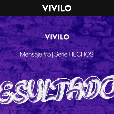
VIVILO