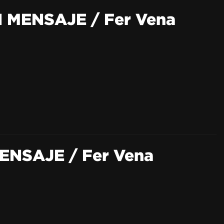
N MENSAJE / Fer Vena
MENSAJE / Fer Vena