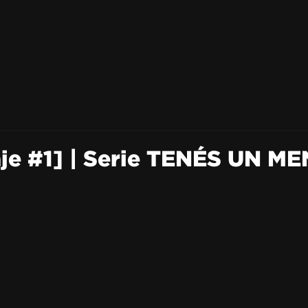
e #1] | Serie TENÉS UN ME