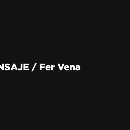
NSAJE / Fer Vena