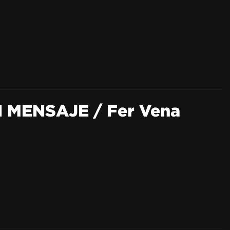
N MENSAJE / Fer Vena