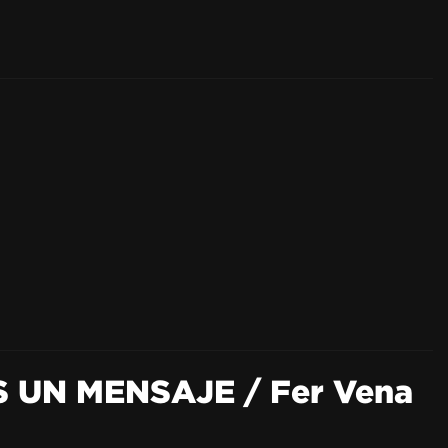
S UN MENSAJE / Fer Vena