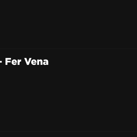
 Fer Vena