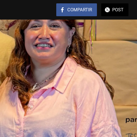
COMPARTIR
POST