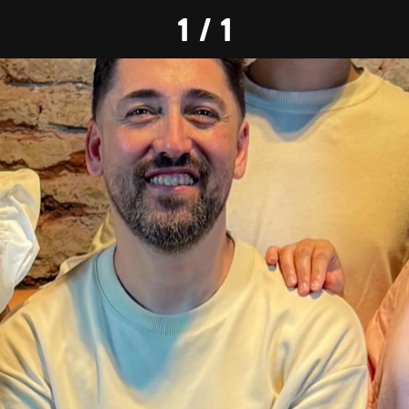
1 / 1