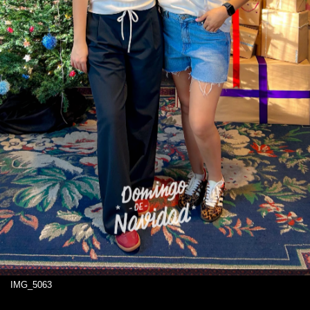
IMG_5063