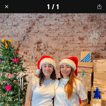
1 / 1