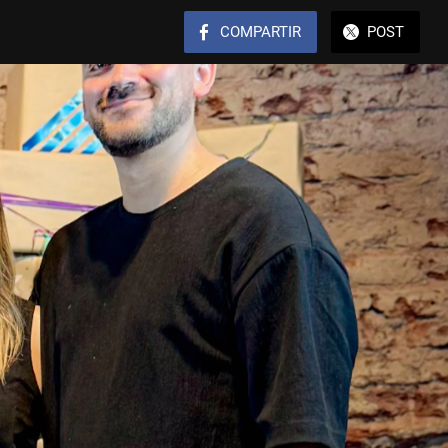
COMPARTIR
POST