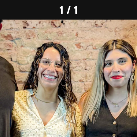
1 / 1