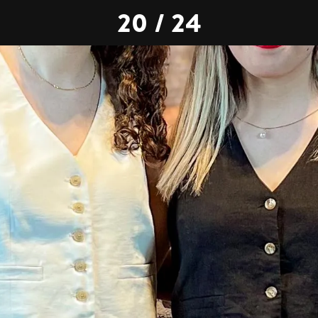
20 / 24