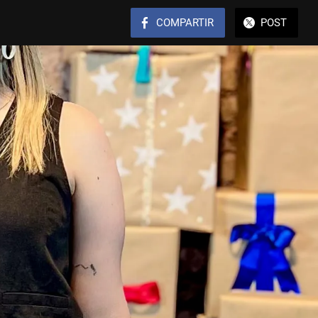
COMPARTIR
POST