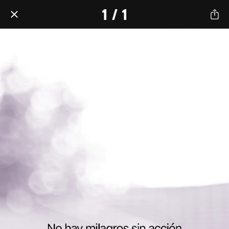
1 / 1