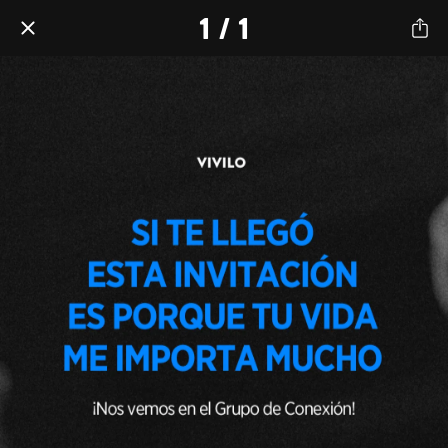
1 / 1