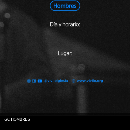
GC HOMBRES