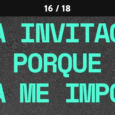
16 / 18