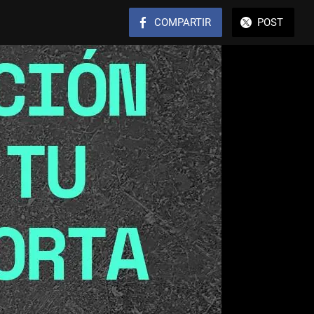
COMPARTIR
POST