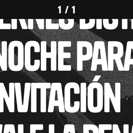
1 / 1