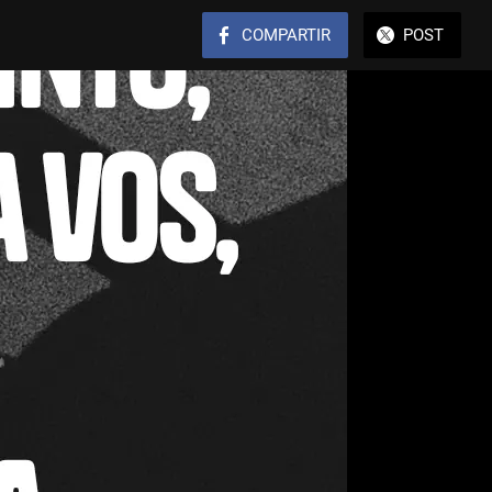
COMPARTIR
POST