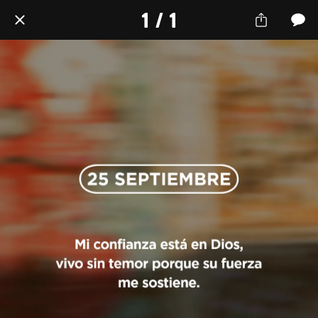
1 / 1