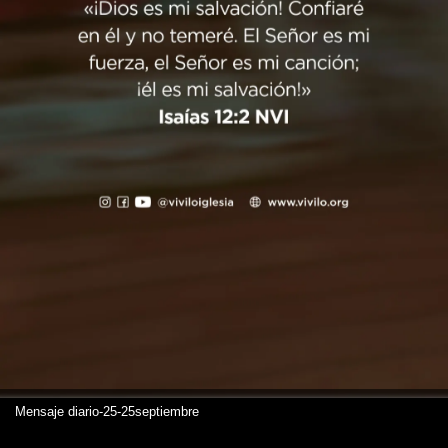
Mensaje diario-25-25septiembre