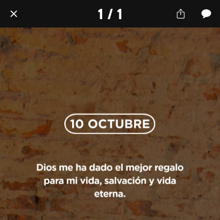
1 / 1