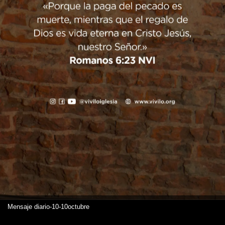
Mensaje diario-10-10octubre