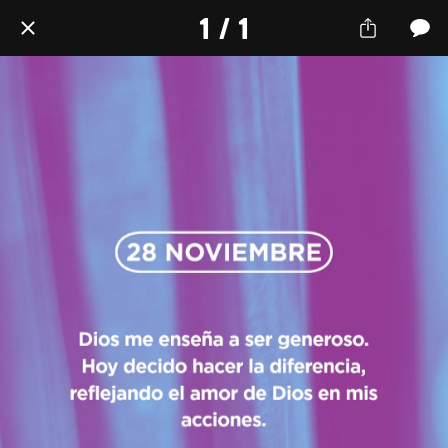
1 / 1