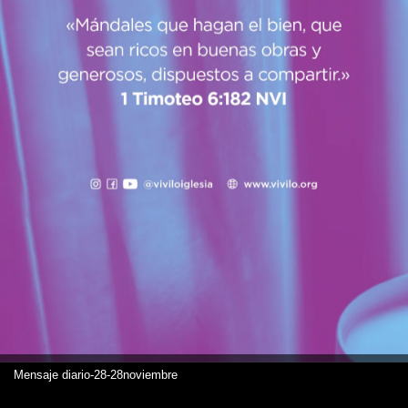
Mensaje diario-28-28noviembre