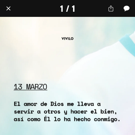
1 / 1