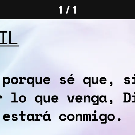
1 / 1