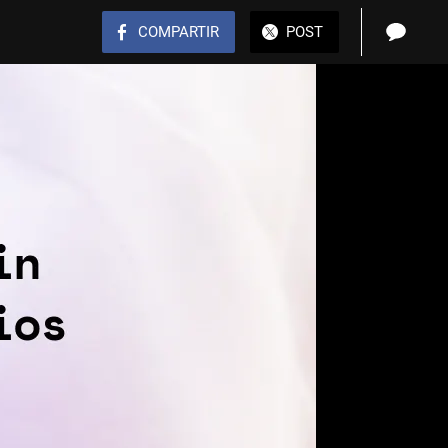
COMPARTIR
POST