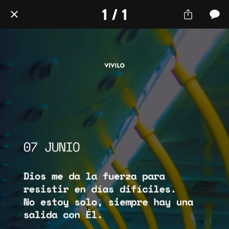
1 / 1