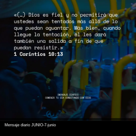
Mensaje diario JUNIO-7-junio