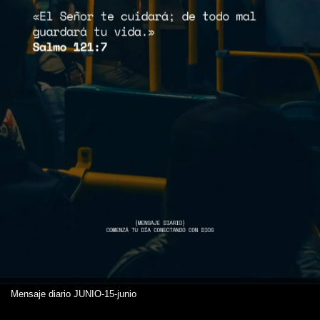
Mensaje diario JUNIO-15-junio