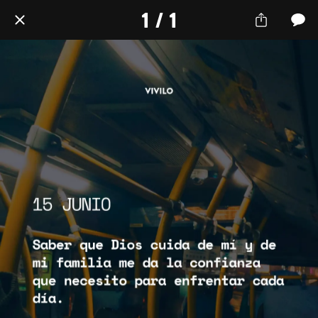
1 / 1