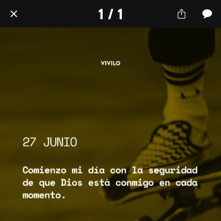
1 / 1