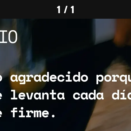
1 / 1