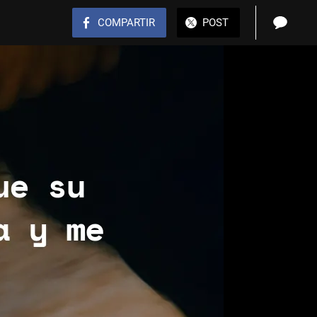
COMPARTIR
POST