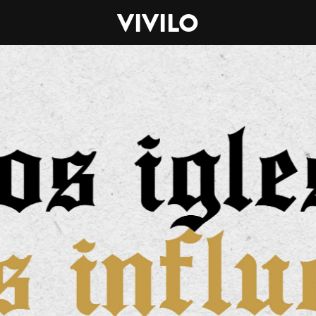
VIVILO