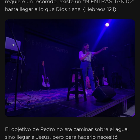
requiere un recorrido, existe un “MIENTRAS TANTO”
hasta llegar a lo que Dios tiene. (Hebreos 12.1)
El objetivo de Pedro no era caminar sobre el agua,
sino llegar a Jesús, pero para hacerlo necesitó