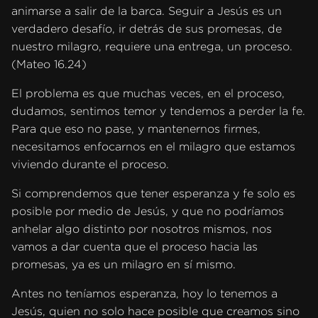
animarse a salir de la barca. Seguir a Jesús es un
verdadero desafío, ir detrás de sus promesas, de
nuestro milagro, requiere una entrega, un proceso.
(Mateo 16.24)
El problema es que muchas veces, en el proceso,
dudamos, sentimos temor y tendemos a perder la fe.
Para que eso no pase, y mantenernos firmes,
necesitamos enfocarnos en el milagro que estamos
viviendo durante el proceso.
Si comprendemos que tener esperanza y fe solo es
posible por medio de Jesús, y que no podríamos
anhelar algo distinto por nosotros mismos, nos
vamos a dar cuenta que el proceso hacia las
promesas, ya es un milagro en sí mismo.
Antes no teníamos esperanza, hoy lo tenemos a
Jesús, quien no solo hace posible que creamos sino