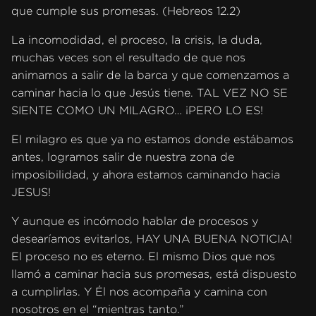
que cumple sus promesas. (Hebreos 12.2)
La incomodidad, el proceso, la crisis, la duda,
muchas veces son el resultado de que nos
animamos a salir de la barca y que comenzamos a
caminar hacia lo que Jesús tiene. TAL VEZ NO SE
SIENTE COMO UN MILAGRO… ¡PERO LO ES!
El milagro es que ya no estamos donde estábamos
antes, logramos salir de nuestra zona de
imposibilidad, y ahora estamos caminando hacia
JESUS!
Y aunque es incómodo hablar de procesos y
desearíamos evitarlos, HAY UNA BUENA NOTICIA!
El proceso no es eterno. El mismo Dios que nos
llamó a caminar hacia sus promesas, está dispuesto
a cumplirlas. Y Él nos acompaña y camina con
nosotros en el “mientras tanto.”