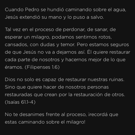
Cuando Pedro se hundió caminando sobre el agua,
Jesús extendió su mano y lo puso a salvo.
Tal vez en el proceso de perdonar, de sanar, de
esperar un milagro, podamos sentirnos rotos,
cansados, con dudas y temor. Pero estamos seguros
de que Jesús no va a dejarnos así. Él quiere restaurar
cada parte de nosotros y hacernos mejor de lo que
éramos. (Filipenses 1.6)
Dios no solo es capaz de restaurar nuestras ruinas.
Sino que quiere hacer de nosotros personas
restauradas que crean por la restauración de otros.
(Isaías 61.1-4)
No te desanimes frente al proceso, ¡recordá que
estas caminando sobre el milagro!