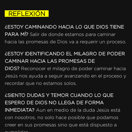
REFLEXIÓN
¿ESTOY CAMINANDO HACIA LO QUE DIOS TIENE
PARA MÍ?
Salir de donde estamos para caminar
hacia las promesas de Dios va a requerir un proceso.
¿ESTOY IDENTIFICANDO EL MILAGRO DE PODER
CAMINAR HACIA LAS PROMESAS DE
DIOS?
Reconocer el milagro de poder caminar hacia
Jesús nos ayuda a seguir avanzando en el proceso y
recordar que no estamos solos.
¿SIENTO DUDAS Y TEMOR CUANDO LO QUE
ESPERO DE DIOS NO LLEGA DE FORMA
INMEDIATA?
Aun en medio de la duda Jesús está
con nosotros, no solo hace posible que podamos
creer en sus promesas sino que está dispuesto a