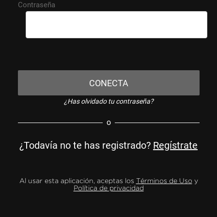
Contraseña
CONECTA
¿Has olvidado tu contraseña?
o
¿Todavía no te has registrado?
Regístrate
Al usar esta aplicación, aceptas los
Términos de Uso
y
Política de privacidad