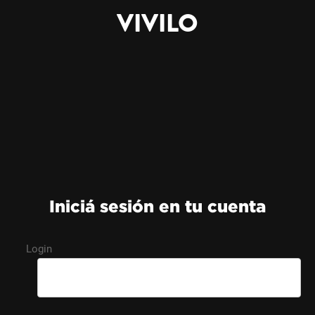
VIVILO
Iniciá sesión en tu cuenta
Login