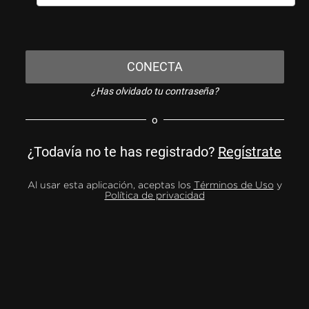
CONECTA
¿Has olvidado tu contraseña?
o
¿Todavía no te has registrado?
Regístrate
Al usar esta aplicación, aceptas los
Términos de Uso
y
Política de privacidad