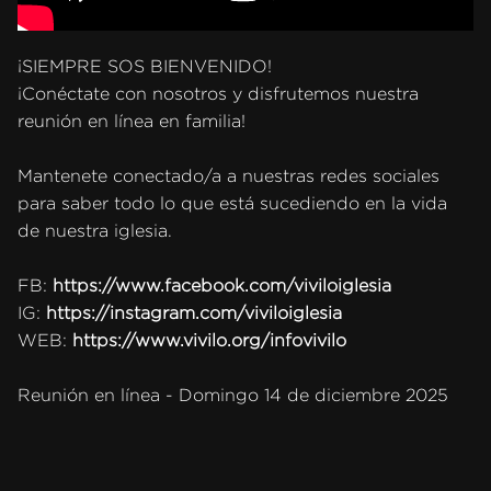
¡SIEMPRE SOS BIENVENIDO!
¡Conéctate con nosotros y disfrutemos nuestra
reunión en línea en familia!
Mantenete conectado/a a nuestras redes sociales
para saber todo lo que está sucediendo en la vida
de nuestra iglesia.
FB:
https://www.facebook.com/viviloiglesia
IG:
https://instagram.com/viviloiglesia
WEB:
https://www.vivilo.org/infovivilo
Reunión en línea - Domingo 14 de diciembre 2025