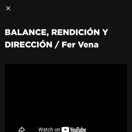
BALANCE, RENDICIÓN Y
DIRECCIÓN / Fer Vena